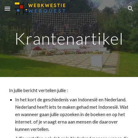
Skip to main content
Skip to navigation
Krantenartikel
In jullie bericht vertellen jullie :
In het kort de geschiedenis van Indonesië en Nederland. 
Nederland heeft iets te maken gehad met Indonesië. Wat 
en wanneer gaan jullie opzoeken in de boeken en op het 
internet. of je vraagt erna aan mensen die daarover 
kunnen vertellen.