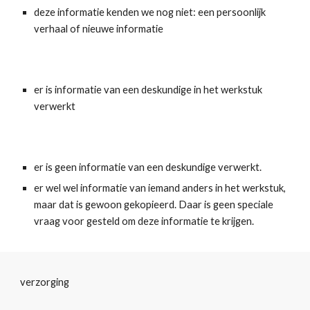
deze informatie kenden we nog niet: een persoonlijk 
verhaal of nieuwe informatie
er is informatie van een deskundige in het werkstuk 
verwerkt
er is geen informatie van een deskundige verwerkt.
er wel wel informatie van iemand anders in het werkstuk, 
maar dat is gewoon gekopieerd. Daar is geen speciale 
vraag voor gesteld om deze informatie te krijgen.
verzorging