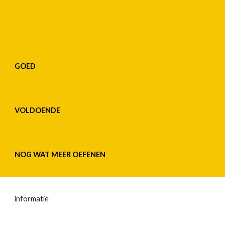
GOED
VOLDOENDE
NOG WAT MEER OEFENEN
informatie