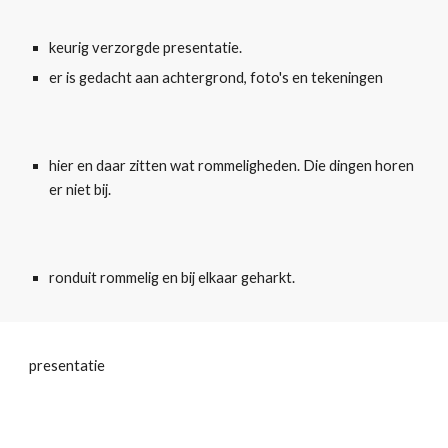
keurig verzorgde presentatie.
er is gedacht aan achtergrond, foto's en tekeningen
hier en daar zitten wat rommeligheden. Die dingen horen 
er niet bij.
ronduit rommelig en bij elkaar geharkt.
presentatie