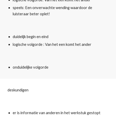
speels: Een onverwachte wending waardoor de 
luisteraar beter oplet!
duidelijk begin en eind
logische volgorde : Van het een komt het ander
onduidelijke volgorde
deskundigen 
er is informatie van anderen in het werkstuk gestopt