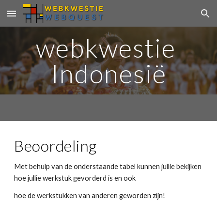
Skip to main content
Skip to navigation
webkwestie 
Indonesië
Beoordeling
Met behulp van de onderstaande tabel kunnen jullie bekijken 
hoe jullie werkstuk gevorderd is en ook
hoe de werkstukken van anderen geworden zijn!